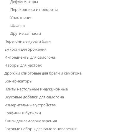
Дефлегматоры
Переходники и повороты
Уплотнения
Шланги
Другие запчасти
Перегонные кубы и баки
Емкости для брожения
Ингредиенты для самогона
Наборы для настоек
Дрожжи спиртовые для браги и самогона
Бонификаторы
Плиты настольные индукционные
Вкусовые добавки для самогона
Измерительные устройства
Графины и бутылки
Книги для самогоноварения
Готовые наборы для самогоноварения