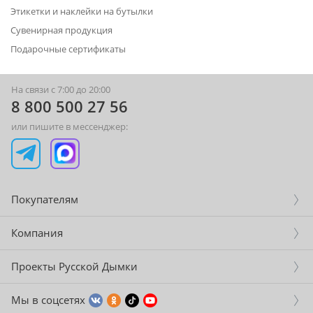
Этикетки и наклейки на бутылки
Сувенирная продукция
Подарочные сертификаты
На связи с 7:00 до 20:00
8 800 500 27 56
или пишите в мессенджер:
Покупателям
Компания
Проекты Русской Дымки
Мы в соцсетях