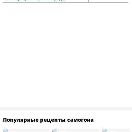
Популярные рецепты самогона