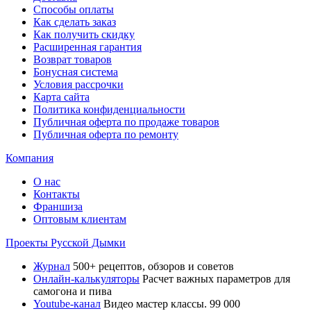
Способы оплаты
Как сделать заказ
Как получить скидку
Расширенная гарантия
Возврат товаров
Бонусная система
Условия рассрочки
Карта сайта
Политика конфиденциальности
Публичная оферта по продаже товаров
Публичная оферта по ремонту
Компания
О нас
Контакты
Франшиза
Оптовым клиентам
Проекты Русской Дымки
Журнал
500+ рецептов, обзоров и советов
Онлайн-калькуляторы
Расчет важных параметров для
самогона и пива
Youtube-канал
Видео мастер классы. 99 000