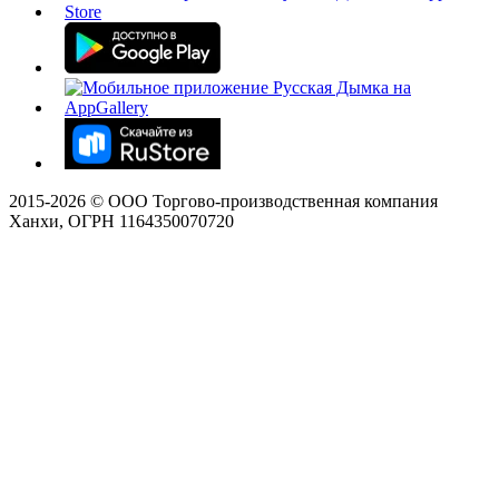
2015-
2026
© ООО Торгово-производственная компания
Ханхи, ОГРН 1164350070720