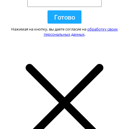
Нажимая на кнопку, вы даете согласие на
обработку своих
персональных данных
.