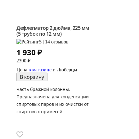
Дефлегматор 2 дюйма, 225 мм
(5 трубок по 12 мм)
5 | 14 отзывов
1 930
₽
2390 ₽
Цена
в магазине
г. Люберцы
В корзину
Часть бражной колонны.
Предназначена для конденсации
спиртовых паров и их очистки от
спиртовых примесей.