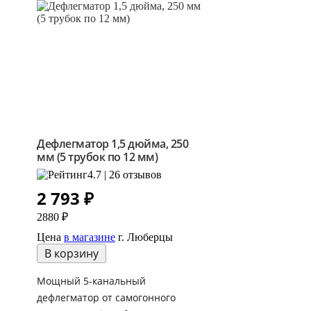
Дефлегматор 1,5 дюйма, 250
мм (5 трубок по 12 мм)
4.7 | 26 отзывов
2 793
₽
2880 ₽
Цена
в магазине
г. Люберцы
В корзину
Мощный 5-канальный
дефлегматор от самогонного