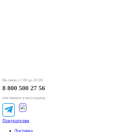
На связи с 7:00 до 20:00
8 800 500 27 56
или пишите в мессенджер:
Покупателям
Доставка