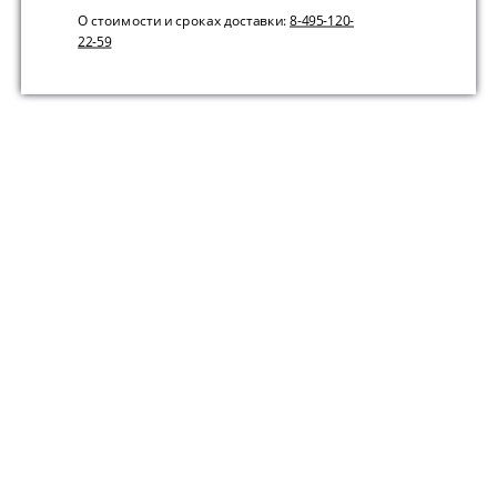
О стоимости и сроках доставки:
8-495-120-
22-59