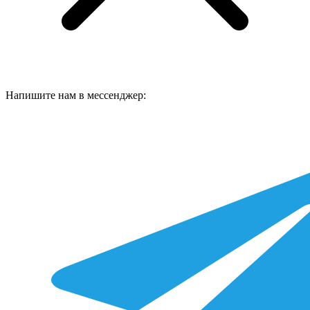
Напишите нам в мессенджер: