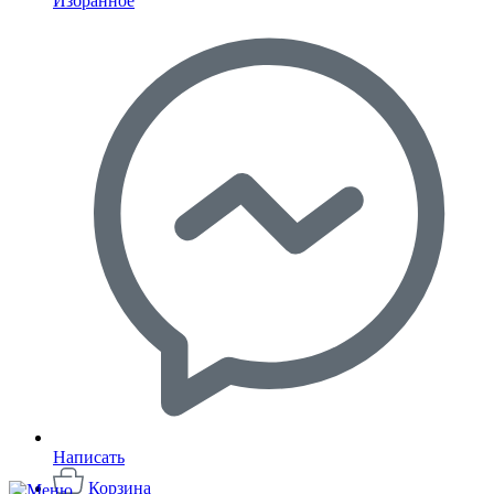
Избранное
Написать
Корзина