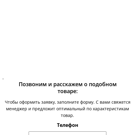
.
Позвоним и расскажем о подобном
товаре:
Чтобы оформить заявку, заполните форму. С вами свяжется
менеджер и предложит оптимальный по характеристикам
товар.
Телефон