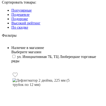
Сортировать товары:
Популярные
Подешевле
Подороже
Высокий рейтинг
По скидке
Фильтры
Наличие в магазине
Выберите магазин
ул. Инициативная 7Б, ТЦ Люберецкие торговые
ряды