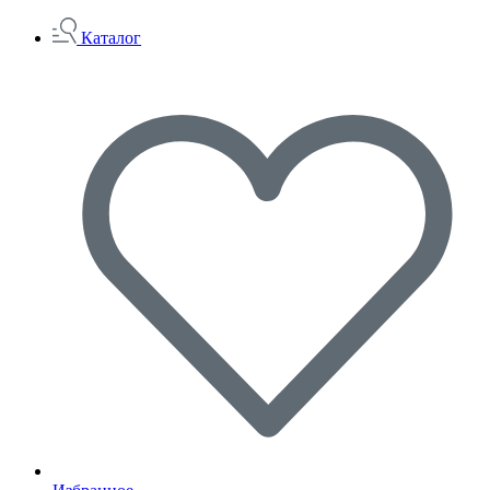
Каталог