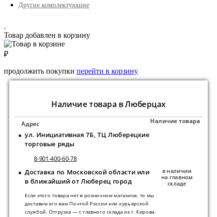
Другие комплектующие
.
Товар добавлен в корзину
₽
продолжить покупки
перейти в корзину
Наличие товара в Люберцах
Наличие товара
Адрес
ул. Инициативная 7Б, ТЦ Люберецкие
торговые ряды
8-901-400-60-78
в наличии
Доставка по Московской области или
на главном
в ближайший от Люберец город
складе
Если этого товара нет в розничном магазине, то мы
доставим его вам Почтой России или курьерской
службой. Отгрузка — с главного склада из г. Кирова.