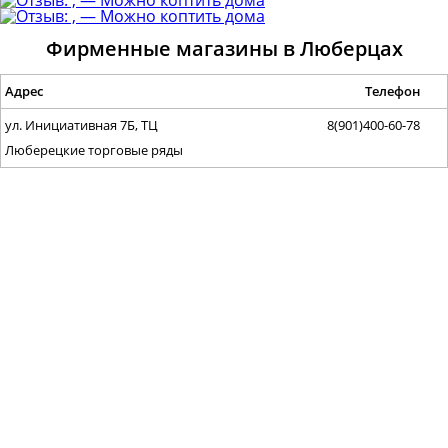
Фирменные магазины в Люберцах
Адрес
Телефон
ул. Инициативная 7Б, ТЦ
8(901)400-60-78
Люберецкие торговые ряды