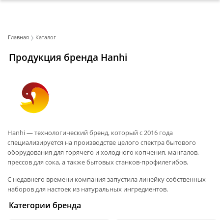
Главная
Каталог
Продукция бренда Hanhi
Hanhi — технологический бренд, который c 2016 года
специализируется на производстве целого спектра бытового
оборудования для горячего и холодного копчения, мангалов,
прессов для сока, а также бытовых станков-профилегибов.
С недавнего времени компания запустила линейку собственных
наборов для настоек из натуральных ингредиентов.
Категории бренда