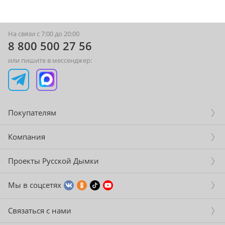
На связи с 7:00 до 20:00
8 800 500 27 56
или пишите в мессенджер:
Покупателям
Компания
Проекты Русской Дымки
Мы в соцсетях
Связаться с нами