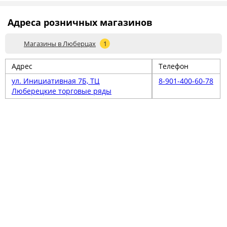
Адреса розничных магазинов
Магазины в Люберцах
1
Адрес
Телефон
ул. Инициативная 7Б, ТЦ
8-901-400-60-78
Люберецкие торговые ряды