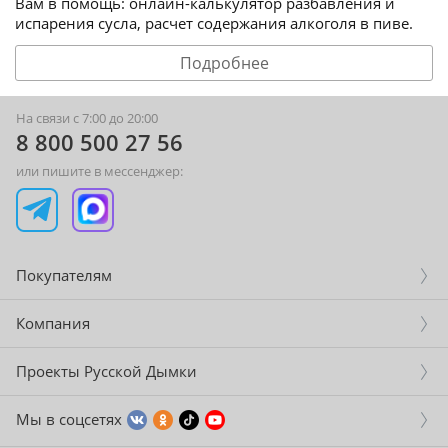
Вам в помощь: онлайн-калькулятор разбавления и
испарения сусла, расчет содержания алкоголя в пиве.
Подробнее
На связи с 7:00 до 20:00
8 800 500 27 56
или пишите в мессенджер:
Покупателям
Компания
Проекты Русской Дымки
Мы в соцсетях