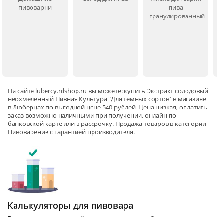
пивоварни
пива
гранулированный
На сайте
lubercy
.rdshop.ru вы можете: купить Экстракт солодовый
неохмеленный Пивная Культура "Для темных сортов" в магазине
в Люберцах по выгодной цене 540 рублей. Цена низкая, оплатить
заказ возможно наличными при получении, онлайн по
банковской карте или в рассрочку. Продажа товаров в категории
Пивоварение
с гарантией производителя.
Калькуляторы для пивовара