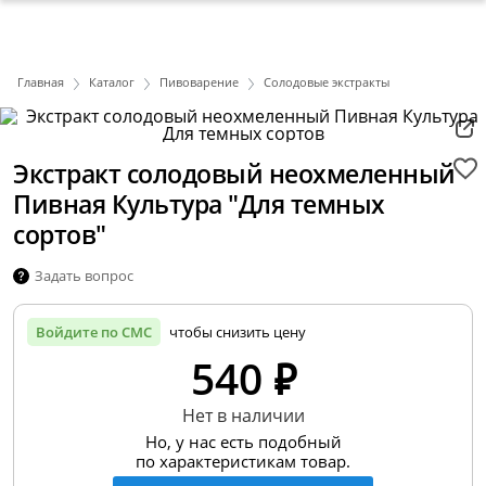
Главная
Каталог
Пивоварение
Солодовые экстракты
Экстракт солодовый неохмеленный
Пивная Культура "Для темных
сортов"
Задать вопрос
Войдите по СМС
чтобы снизить цену
540 ₽
Нет в наличии
Но, у нас есть подобный
по характеристикам товар.