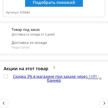
Подобрать похожий
Артикул:
935844
Товар под заказ
Доставка со склада от 2 дней
Доставка со склада
Недоступно
3
Акции на этот товар
Реклама