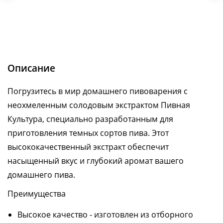
Описание
Погрузитесь в мир домашнего пивоварения с
неохмеленным солодовым экстрактом Пивная
Культура, специально разработанным для
приготовления темных сортов пива. Этот
высококачественный экстракт обеспечит
насыщенный вкус и глубокий аромат вашего
домашнего пива.
Преимущества
Высокое качество - изготовлен из отборного