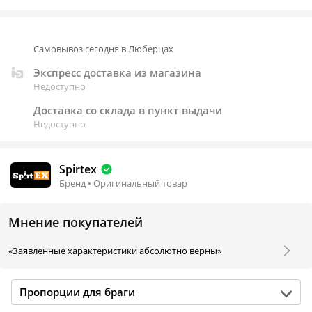
Самовывоз сегодня в Люберцах
Экспресс доставка из магазина
Недоступно
Доставка со склада в пункт выдачи
Недоступно
Spirtex
Бренд • Оригинальный товар
Мнение покупателей
«Заявленные характеристики абсолютно верны»
Пропорции для браги