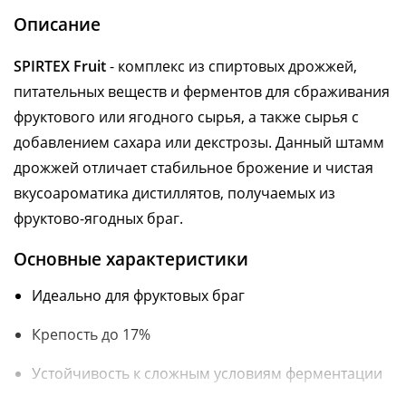
Описание
SPIRTEX Fruit
- комплекс из спиртовых дрожжей,
питательных веществ и ферментов для сбраживания
фруктового или ягодного сырья, а также сырья с
добавлением сахара или декстрозы. Данный штамм
дрожжей отличает стабильное брожение и чистая
вкусоароматика дистиллятов, получаемых из
фруктово-ягодных браг.
Основные характеристики
Идеально для фруктовых браг
Крепость до 17%
Устойчивость к сложным условиям ферментации