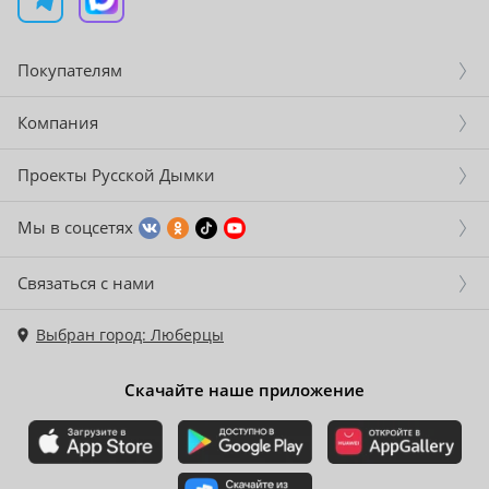
Покупателям
Компания
Проекты Русской Дымки
Мы в соцсетях
Связаться с нами
Выбран город: Люберцы
Скачайте наше приложение