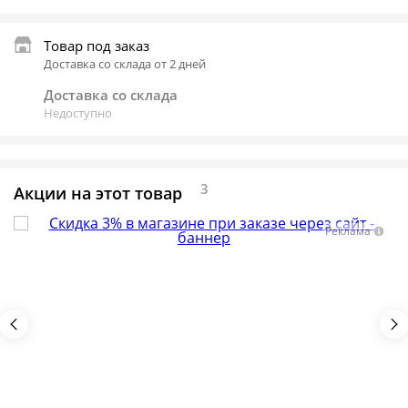
Товар под заказ
Доставка со склада от 2 дней
Доставка со склада
Недоступно
3
Акции на этот товар
Реклама