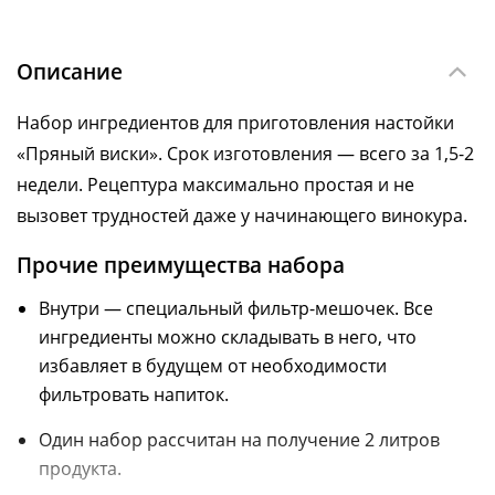
Описание
Набор ингредиентов для приготовления настойки
«Пряный виски». Срок изготовления — всего за 1,5-2
недели. Рецептура максимально простая и не
вызовет трудностей даже у начинающего винокура.
Прочие преимущества набора
Внутри — специальный фильтр-мешочек. Все
ингредиенты можно складывать в него, что
избавляет в будущем от необходимости
фильтровать напиток.
Один набор рассчитан на получение 2 литров
продукта.