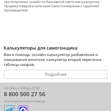
при получении, онлайн по банковской карте или в рассрочку.
Продажа товаров в категории
Самогоноварение
с гарантией
производителя.
Калькуляторы для самогонщика
Вам в помощь: онлайн-калькулятор разбавления и
смешивания алкоголя, калкулятор второй перегонки,
таблица сахаров.
Подробнее
На связи с 7:00 до 20:00
8 800 500 27 56
или пишите в мессенджер: