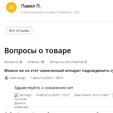
Павел П.
П
Самогонный аппарат Компакт, 14 л
Все отзывы
Вопросы о товаре
Вопросы:
8
Ответы:
10
Вопросы без ответов:
0
Можно ли на этот самогонный аппарат подсоединить с
Александр
1 августа 2026 г. 08:51
Здравствуйте, к сожалению нет
Эксперт
4 августа 2026 г. 10:21
Вам помог этот ответ?