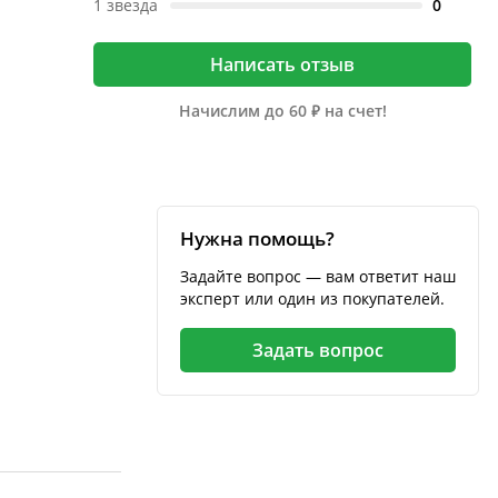
1 звезда
0
Написать отзыв
Начислим до 60 ₽ на счет!
Нужна помощь?
Задайте вопрос — вам ответит наш
эксперт или один из покупателей.
Задать вопрос