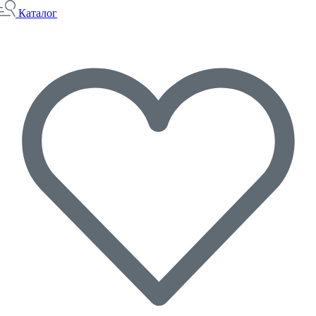
Каталог