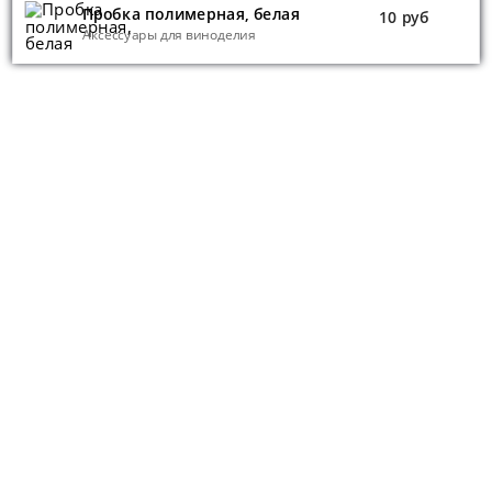
Пробка полимерная, белая
10 руб
Аксессуары для виноделия