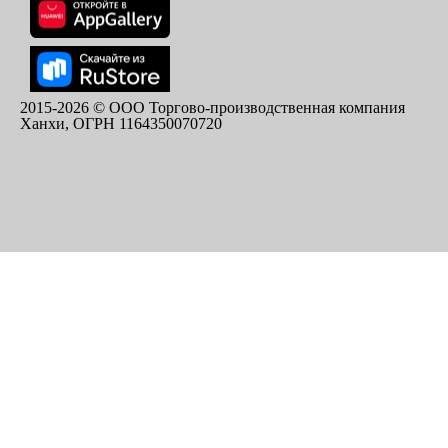
2015-
2026
© ООО Торгово-производственная компания
Ханхи, ОГРН 1164350070720