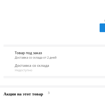
Товар под заказ
Доставка со склада от 2 дней
Доставка со склада
Недоступно
3
Акции на этот товар