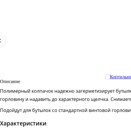
Описание
Полимерный колпачок надежно загерметизирует бутылку
горловину и надавить до характерного щелчка. Снимает
Подойдут для бутылок со стандартной винтовой горлови
Характеристики