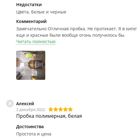
Недостатки
Цвета. Белые и черные
Комментарий
Замечательно
Отличная пробка. Не протекает. Я в кипет
еще и красные были вообще огонь получилось бы.
Читать полностью
А
Алексей
2 декабря 2022
Пробка полимерная, белая
Достоинства
Простота и цена