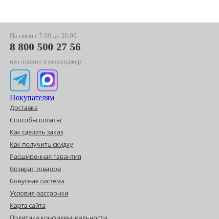
На связи с 7:00 до 20:00
8 800 500 27 56
или пишите в мессенджер:
Покупателям
Доставка
Способы оплаты
Как сделать заказ
Как получить скидку
Расширенная гарантия
Возврат товаров
Бонусная система
Условия рассрочки
Карта сайта
Политика конфиденциальности