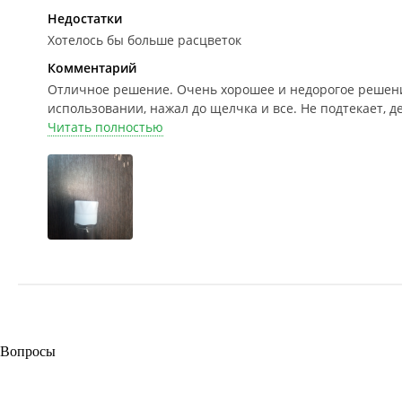
Недостатки
Хотелось бы больше расцветок
Комментарий
Отличное решение.
Очень хорошее и недорогое решение
использовании, нажал до щелчка и все. Не подтекает, д
Читать полностью
Вопросы