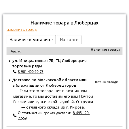
Наличие товара в Люберцах
изменить город
Наличие в магазине
На карте
Наличие товара
Адрес
ул. Инициативная 7Б, ТЦ Люберецкие
торговые ряды
8-901-400-60-78
Доставка по Московской области или
нет на складе
в ближайший от Люберец город
Если этого товара нет в розничном
магазине, то мы доставим его вам Почтой
России или курьерской службой. Отгрузка
— с главного склада из г. Кирова.
О стоимости и сроках доставки:
8-495-120-
22-59