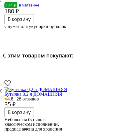
174 ₽
в магазине
180
₽
Служат для укупорки бутылок
С этим товаром покупают:
Бутылка 0,2 л ДОМАШНЯЯ
4.8 | 26 отзывов
35
₽
Небольшая бутыль в
классическом исполнении,
предназначена для хранения