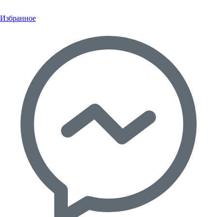
Избранное