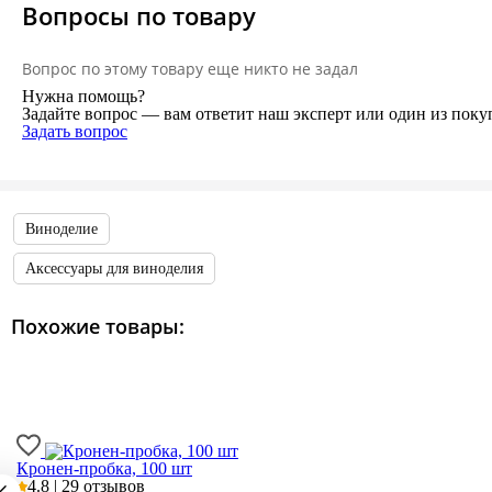
Вопросы по товару
Вопрос по этому товару еще никто не задал
Нужна помощь?
Задайте вопрос — вам ответит наш эксперт или один из поку
Задать вопрос
Виноделие
Аксессуары для виноделия
Похожие товары:
Кронен-пробка, 100 шт
4.8 | 29 отзывов