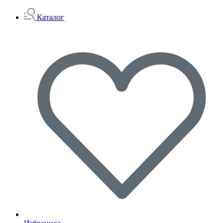
Каталог