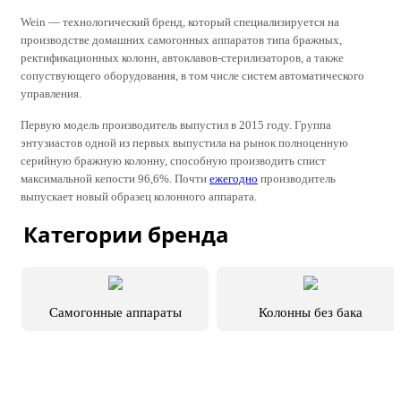
Wein — технологический бренд, который специализируется на
производстве домашних самогонных аппаратов типа бражных,
ректификационных колонн, автоклавов-стерилизаторов, а также
сопуствующего оборудования, в том числе систем автоматического
управления.
Первую модель производитель выпустил в 2015 году. Группа
энтузиастов одной из первых выпустила на рынок полноценную
серийную бражную колонну, способную производить спист
максимальной кепости 96,6%. Почти
ежегодно
производитель
выпускает новый образец колонного аппарата.
Категории бренда
Самогонные аппараты
Колонны без бака