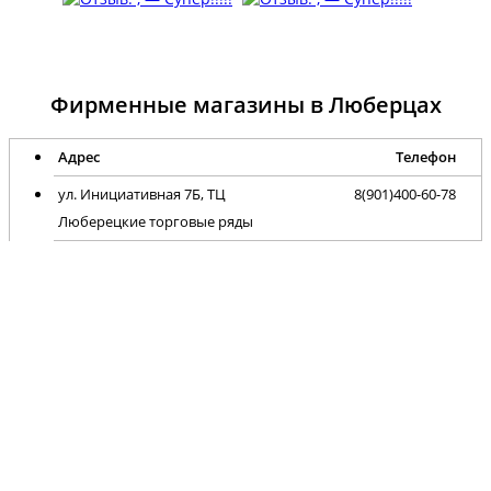
Фирменные магазины в Люберцах
Адрес
Телефон
ул. Инициативная 7Б, ТЦ
8(901)400-60-78
Люберецкие торговые ряды