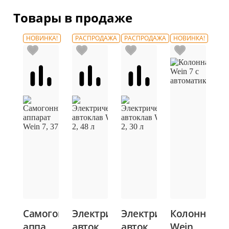
Товары в продаже
НОВИНКА!
РАСПРОДАЖА
РАСПРОДАЖА
НОВИНКА!
Самогонный
Электрический
Электрический
Колонна
аппарат
Самогонный
автоклав
автоклав
Wein 7