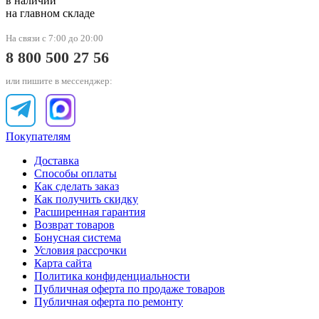
в наличии
на главном складе
На связи с 7:00 до 20:00
8 800 500 27 56
или пишите в мессенджер:
Покупателям
Доставка
Способы оплаты
Как сделать заказ
Как получить скидку
Расширенная гарантия
Возврат товаров
Бонусная система
Условия рассрочки
Карта сайта
Политика конфиденциальности
Публичная оферта по продаже товаров
Публичная оферта по ремонту