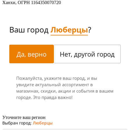
Ханхи, ОГРН 1164350070720
Ваш город
Люберцы
?
Да, верно
Нет, другой город
Пожалуйста, укажите ваш город, и вы
увидите актуальный ассортимент в
магазинах, скидки, акции и события в вашем
городе. Это правда важно!
Уточните ваш регион
Выбран город:
Люберцы