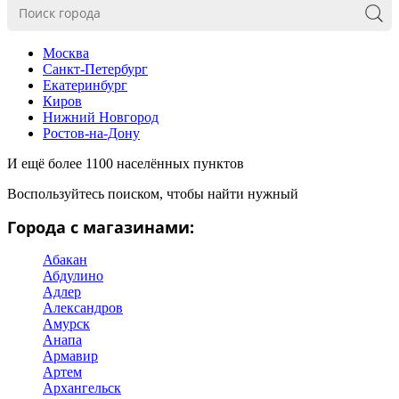
Москва
Санкт-Петербург
Екатеринбург
Киров
Нижний Новгород
Ростов-на-Дону
И ещё более 1100 населённых пунктов
Воспользуйтесь поиском, чтобы найти нужный
Города с магазинами:
Абакан
Абдулино
Адлер
Александров
Амурск
Анапа
Армавир
Артем
Архангельск