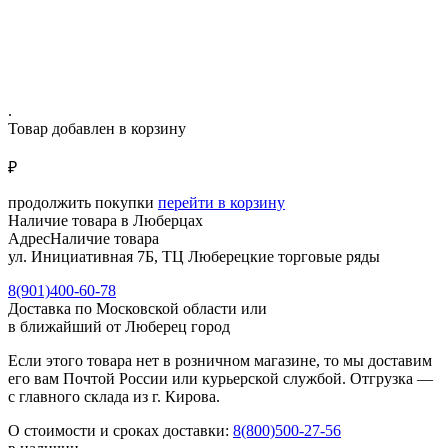
.
Товар добавлен в корзину
₽
продолжить покупки
перейти в корзину
Наличие товара в Люберцах
Адрес
Наличие товара
ул. Инициативная 7Б, ТЦ Люберецкие торговые ряды
8(901)400-60-78
Доставка по Московской области или
в ближайший от Люберец город
Если этого товара нет в розничном магазине, то мы доставим
его вам Почтой России или курьерской службой. Отгрузка —
с главного склада из г. Кирова.
О стоимости и сроках доставки:
8(800)500-27-56