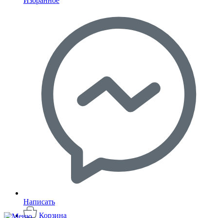
Избранное
Написать
Корзина