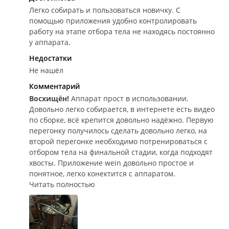
Легко собирать и пользоваться новичку. С
помощью приложения удобно контролировать
работу на этапе отбора тела не находясь постоянно
у аппарата.
Недостатки
Не нашёл
Комментарий
Восхищён!
Аппарат прост в использовании.
Довольно легко собирается, в интернете есть видео
по сборке, всё крепится довольно надёжно. Первую
перегонку получилось сделать довольно легко, на
второй перегонке необходимо потренироваться с
отбором тела на финальной стадии, когда подходят
хвосты. Приложение wein довольно простое и
понятное, легко конектится с аппаратом.
Читать полностью