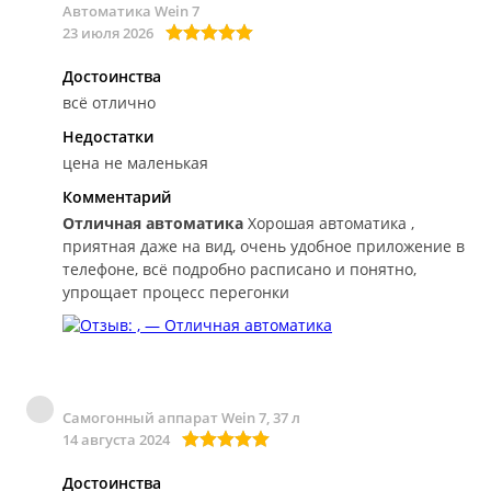
Автоматика Wein 7
23 июля 2026
Достоинства
всё отлично
Недостатки
цена не маленькая
Комментарий
Отличная автоматика
Хорошая автоматика ,
приятная даже на вид, очень удобное приложение в
телефоне, всё подробно расписано и понятно,
упрощает процесс перегонки
Самогонный аппарат Wein 7, 37 л
14 августа 2024
Достоинства