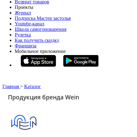
Возврат товаров
Проекты
Журнал
Подписка Мастер застолья
Youtube-канал
Школа самогоноварения
Рулетка
Как получить скидку
Франшиза
Мобильное приложение
Главная
>
Каталог
Продукция бренда Wein