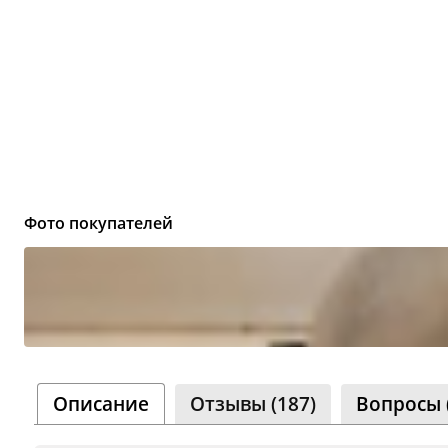
Сообщ
Однок
8 000+ 
Фото покупателей
Описание
Отзывы (187)
Вопросы 