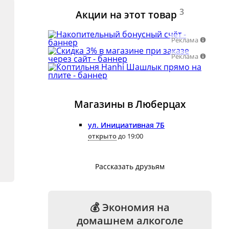
3
Акции на этот товар
Реклама
Реклама
Магазины в Люберцах
ул. Инициативная 7Б
открыто
до 19:00
Рассказать друзьям
💰 Экономия на
домашнем алкоголе