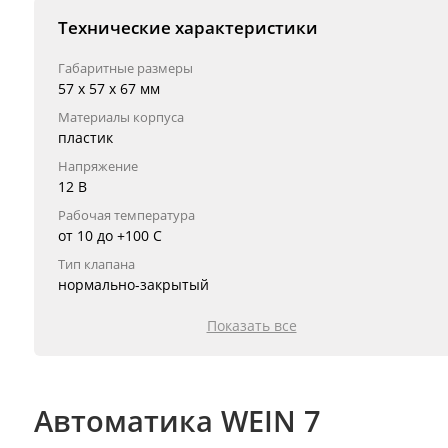
Технические характеристики
Габаритные размеры
57 х 57 х 67 мм
Материалы корпуса
пластик
Напряжение
12 В
Рабочая температура
от 10 до +100 C
Тип клапана
нормально-закрытый
Показать все
Автоматика WEIN 7