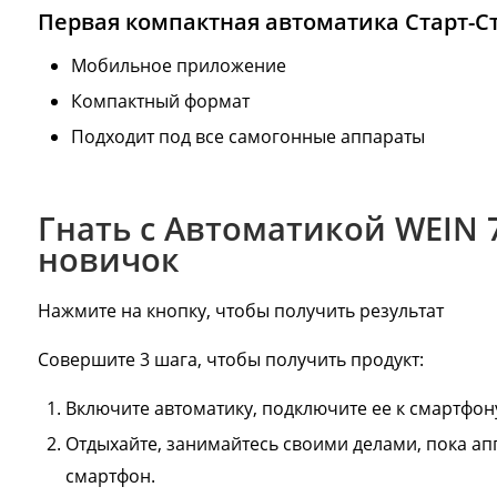
Первая компактная автоматика Старт-С
Мобильное приложение
Компактный формат
Подходит под все самогонные аппараты
Гнать с Автоматикой WEIN 
новичок
Нажмите на кнопку, чтобы получить результат
Совершите 3 шага, чтобы получить продукт:
Включите автоматику, подключите ее к смартфону
Отдыхайте, занимайтесь своими делами, пока апп
смартфон.